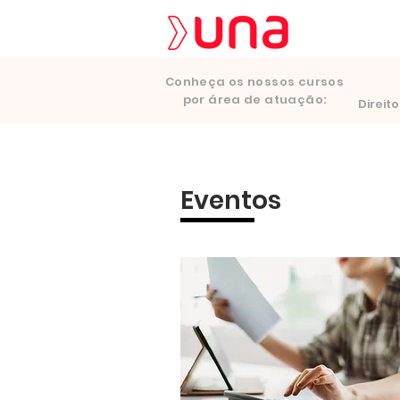
Conheça os nossos cursos
por área de atuação:
Direito
Eventos