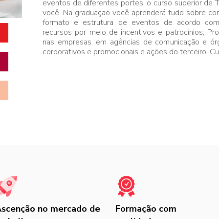
eventos de diferentes portes, o curso superior de 
você. Na graduação você aprenderá tudo sobre como 
formato e estrutura de eventos de acordo com
recursos por meio de incentivos e patrocínios; Pr
nas empresas, em agências de comunicação e órg
corporativos e promocionais e ações do terceiro. C
scenção no mercado de
Formação com