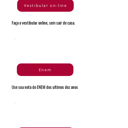
Vestibular on-line
Faça o vestibular online, sem sair de casa.
Enem
Use sua nota do ENEM dos ultimos dez anos