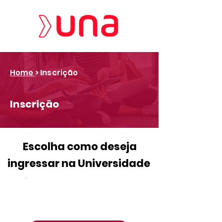
Home
> Inscrição
Inscrição
Escolha como deseja
ingressar na Universidade