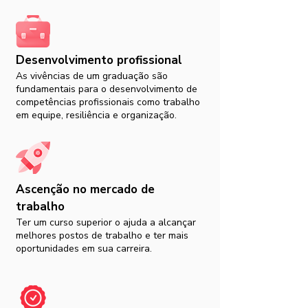
Desenvolvimento profissional
As vivências de um graduação são
fundamentais para o desenvolvimento de
competências profissionais como trabalho
em equipe, resiliência e organização.
Ascenção no mercado de
trabalho
Ter um curso superior o ajuda a alcançar
melhores postos de trabalho e ter mais
oportunidades em sua carreira.