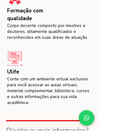
Formação com
qualidade
Corpo docente composto por mestres e
doutores, altamente qualificados e
reconhecidos em suas áreas de atuação.
Ulife
Conte com um ambiente virtual exclusivo
para você acessar as aulas virtuais,
material complementar, biblioteca, cursos
e outras informações para sua vida
acadêmica.
Dúvidas ou mais informações?