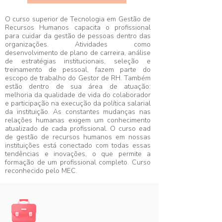
O curso superior de Tecnologia em Gestão de
Recursos Humanos capacita o profissional
para cuidar da gestão de pessoas dentro das
organizações. Atividades como
desenvolvimento de plano de carreira, análise
de estratégias institucionais, seleção e
treinamento de pessoal, fazem parte do
escopo de trabalho do Gestor de RH. Também
estão dentro de sua área de atuação:
melhoria da qualidade de vida do colaborador
e participação na execução da política salarial
da instituição. As constantes mudanças nas
relações humanas exigem um conhecimento
atualizado de cada profissional. O curso ead
de gestão de recursos humanos em nossas
instituições está conectado com todas essas
tendências e inovações, o que permite a
formação de um profissional completo. Curso
reconhecido pelo MEC.