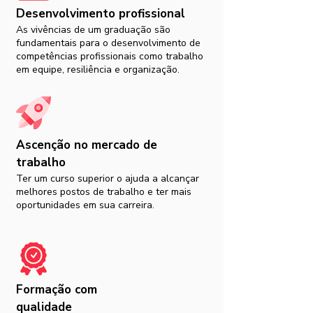
Desenvolvimento profissional
As vivências de um graduação são
fundamentais para o desenvolvimento de
competências profissionais como trabalho
em equipe, resiliência e organização.
Ascenção no mercado de
trabalho
Ter um curso superior o ajuda a alcançar
melhores postos de trabalho e ter mais
oportunidades em sua carreira.
Formação com
qualidade